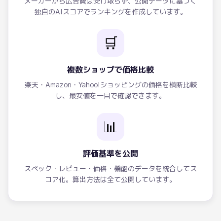
メーカーから広告費は受け取らず、公開データに基づく
独自のAIスコアでランキングを作成しています。
🛒
複数ショップで価格比較
楽天・Amazon・Yahoo!ショッピングの価格を横断比較
し、最安値を一目で確認できます。
📊
評価基準を公開
スペック・レビュー・価格・機能のデータを統合してス
コア化。算出方法は全て公開しています。