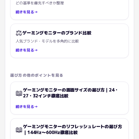
どの基準を優先すべきか整理
続きを見る
→
⚖️
ゲーミングモニターのブランド比較
人気ブランド・モデルを多角的に比較
続きを見る
→
選び方の他のポイントを見る
ゲーミングモニターの画面サイズの選び方｜24・
📖
27・32インチ徹底比較
続きを見る
→
ゲーミングモニターのリフレッシュレートの選び方
📖
｜144Hz〜600Hz徹底比較