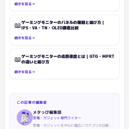
続きを見る
→
ゲーミングモニターのパネルの種類と選び方｜
📖
IPS・VA・TN・OLED徹底比較
続きを見る
→
ゲーミングモニターの応答速度とは｜GTG・MPRT
📖
の違いと選び方
続きを見る
→
この記事の編集者
メタっぴ編集部
家電・ガジェット専門ライター
家電・ガジェットを中心に幅広いカテゴリの比較・