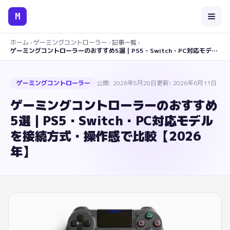
M
ホーム
›
ゲーミングコントローラー
›
記事一覧
›
ゲーミングコントローラーのおすすめ5選｜PS5・Switch・PC対応モデルを接続方式・操作感で比較【2026年】
ゲーミングコントローラー
公開:
2026年5月28日
更新:
2026年6月11日
ゲーミングコントローラーのおすすめ
5選｜PS5・Switch・PC対応モデル
を接続方式・操作感で比較【2026
年】