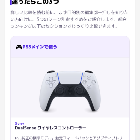
迷ったらこの3つ
詳しい比較を読む前に、まず目的別の編集部一押しを知りた
い方向けに、3つのシーン別おすすめをご紹介します。総合
ランキングは下のセクションでじっくり比較できます。
🎮
PS5メインで使う
Sony
DualSense ワイヤレスコントローラー
PS5純正の標準モデル。触覚フィードバックとアダプティブトリ