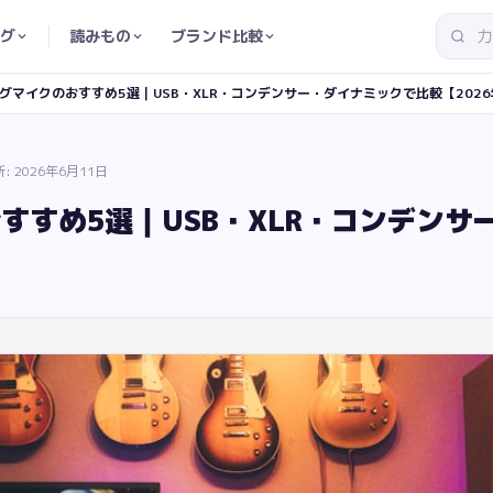
グ
読みもの
ブランド比較
グマイクのおすすめ5選｜USB・XLR・コンデンサー・ダイナミックで比較【2026
新:
2026年6月11日
すすめ5選｜USB・XLR・コンデンサ