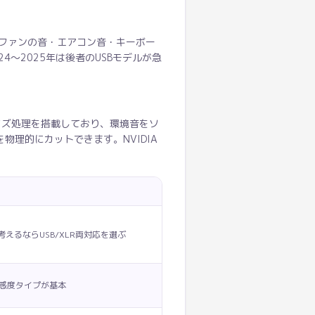
ファンの音・エアコン音・キーボー
〜2025年は後者のUSBモデルが急
イズ処理を搭載しており、環境音をソ
理的にカットできます。NVIDIA
えるならUSB/XLR両対応を選ぶ
感度タイプが基本