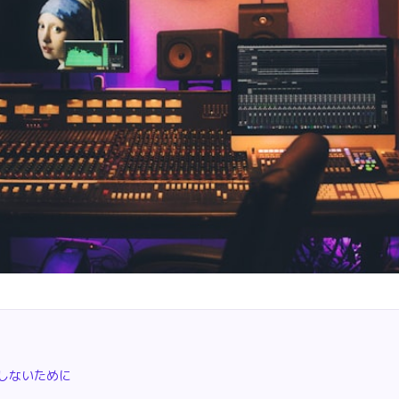
しないために