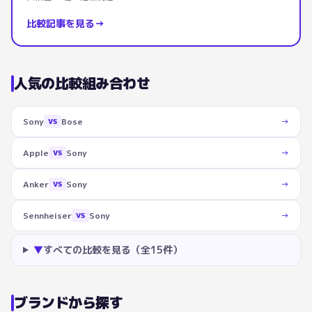
比較記事を見る
→
人気の比較組み合わせ
Sony
Bose
→
VS
Apple
Sony
→
VS
Anker
Sony
→
VS
Sennheiser
Sony
→
VS
▼
すべての比較を見る（全
15
件）
ブランドから探す