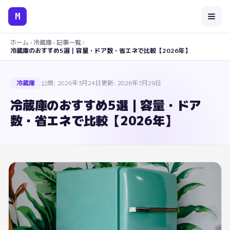
M
ホーム
›
冷蔵庫
›
記事一覧
›
冷蔵庫のおすすめ5選｜容量・ドア数・省エネで比較【2026年】
冷蔵庫
公開:
2026年3月24日
更新:
2026年7月29日
冷蔵庫のおすすめ5選｜容量・ドア
数・省エネで比較【2026年】