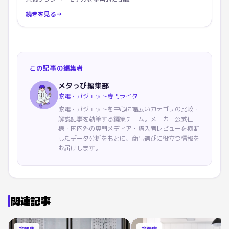
続きを見る
→
この記事の編集者
メタっぴ編集部
家電・ガジェット専門ライター
家電・ガジェットを中心に幅広いカテゴリの比較・
解説記事を執筆する編集チーム。メーカー公式仕
様・国内外の専門メディア・購入者レビューを横断
したデータ分析をもとに、商品選びに役立つ情報を
お届けします。
関連記事
冷蔵庫
冷蔵庫