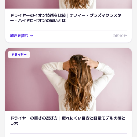
ドライヤーのイオン技術を比較｜ナノイー・プラズマクラスタ
ー・ハイドロイオンの違いとは
続きを読む →
約
10
分
ドライヤー
ドライヤーの重さの選び方｜疲れにくい目安と軽量モデルの落と
し穴