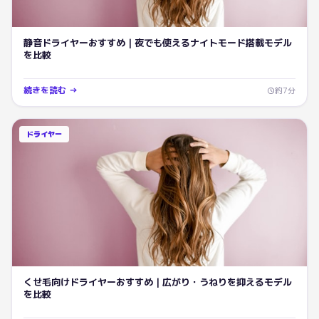
静音ドライヤーおすすめ｜夜でも使えるナイトモード搭載モデル
を比較
続きを読む →
約
7
分
ドライヤー
くせ毛向けドライヤーおすすめ｜広がり・うねりを抑えるモデル
を比較