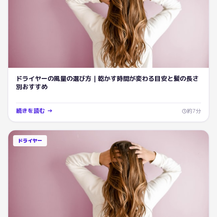
ドライヤーの風量の選び方｜乾かす時間が変わる目安と髪の長さ
別おすすめ
続きを読む →
約
7
分
ドライヤー