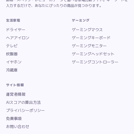
入力するだけで、あなたにぴったりの商品が見つかります。
生活家電
ゲーミング
ドライヤー
ゲーミングマウス
ヘアアイロン
ゲーミングキーボード
テレビ
ゲーミングモニター
炊飯器
ゲーミングヘッドセット
イヤホン
ゲーミングコントローラー
冷蔵庫
サイト情報
運営者情報
AIスコアの算出方法
プライバシーポリシー
免責事項
お問い合わせ