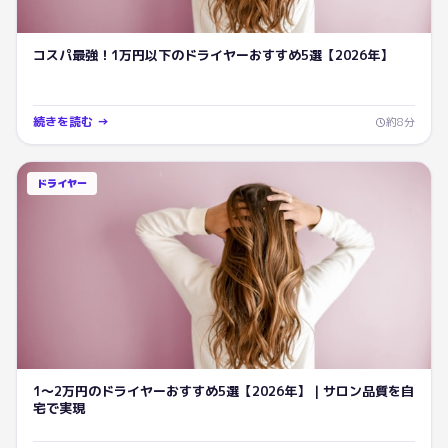
コスパ最強！1万円以下のドライヤーおすすめ5選【2026年】
続きを読む →
約
8
分
ドライヤー
1〜2万円のドライヤーおすすめ5選【2026年】｜サロン品質を自
宅で実現