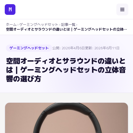
M
ホーム
›
ゲーミングヘッドセット
›
記事一覧
›
空間オーディオとサラウンドの違いとは｜ゲーミングヘッドセットの立体音響の選び方
ゲーミングヘッドセット
公開:
2026年4月6日
更新:
2026年6月11日
空間オーディオとサラウンドの違いと
は｜ゲーミングヘッドセットの立体音
響の選び方