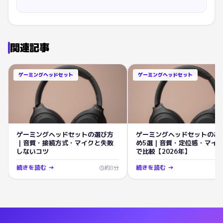
関連記事
ゲーミングヘッドセット
ゲーミングヘッドセット
ゲーミングヘッドセットの選び方
ゲーミングヘッドセットのお
｜音質・接続方式・マイクと失敗
め5選｜音質・定位感・マイ
しないコツ
で比較【2026年】
続きを読む →
続きを読む →
約
8
分