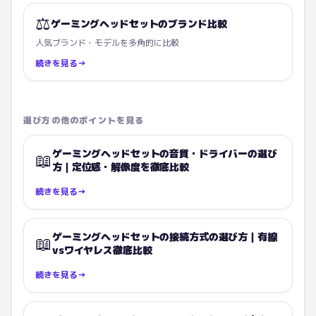
⚖️
ゲーミングヘッドセットのブランド比較
人気ブランド・モデルを多角的に比較
続きを見る
→
選び方の他のポイントを見る
ゲーミングヘッドセットの音質・ドライバーの選び
📖
方｜定位感・解像度を徹底比較
続きを見る
→
ゲーミングヘッドセットの接続方式の選び方｜有線
📖
vsワイヤレス徹底比較
続きを見る
→