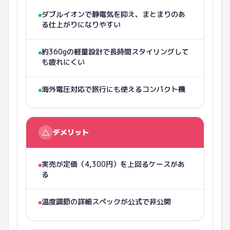
ダブルイオンで静電気を抑え、まとまりのあ
る仕上がりになりやすい
約360gの軽量設計で長時間スタイリングして
も疲れにくい
海外電圧対応で旅行にも使えるコンパクト機
△
デメリット
実売が定価（4,300円）を上回るケースがあ
る
温度調節の詳細スペックが公式で非公開