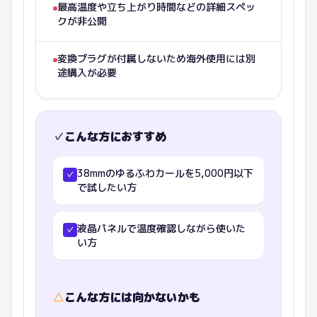
最高温度や立ち上がり時間などの詳細スペッ
クが非公開
変換プラグが付属しないため海外使用には別
途購入が必要
✓
こんな方におすすめ
38mmのゆるふわカールを5,000円以下
✓
で試したい方
液晶パネルで温度確認しながら使いた
✓
い方
△
こんな方には向かないかも