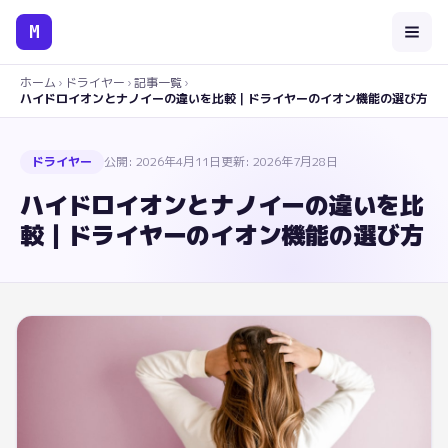
M
ホーム
›
ドライヤー
›
記事一覧
›
ハイドロイオンとナノイーの違いを比較｜ドライヤーのイオン機能の選び方
ドライヤー
公開:
2026年4月11日
更新:
2026年7月28日
ハイドロイオンとナノイーの違いを比
較｜ドライヤーのイオン機能の選び方