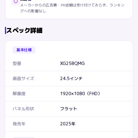
メーカーからの広告費・PR依頼は受け付けておらず、ランキン
グへの影響なし
スペック詳細
基本仕様
型番
XG258QMG
画面サイズ
24.5インチ
解像度
1920×1080（FHD）
パネル形状
フラット
発売年
2025年