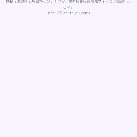
価格は変動する場合がありますので、最新情報は各販売サイトでご確認くだ
さい。
メタっぴ (meta-ppi.com)