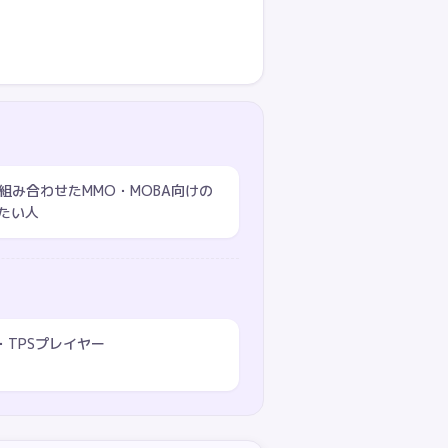
と組み合わせたMMO・MOBA向けの
たい人
・TPSプレイヤー