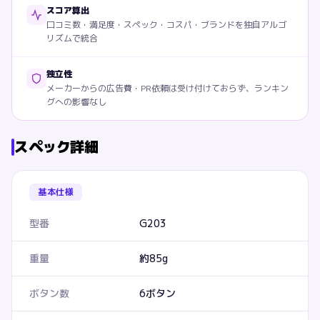
スコア算出
口コミ数・満足度・スペック・コスパ・ブランドを独自アルゴ
リズムで統合
独立性
メーカーからの広告費・PR依頼は受け付けておらず、ランキン
グへの影響なし
スペック詳細
基本仕様
型番
G203
重量
約85g
ボタン数
6ボタン