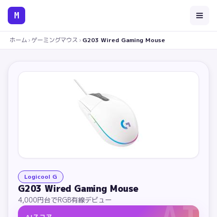
M
ホーム
›
ゲーミングマウス
›
G203 Wired Gaming Mouse
Logicool G
G203 Wired Gaming Mouse
4,000円台でRGB有線デビュー
AIスコア