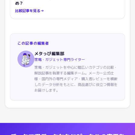
め？
比較記事を見る
→
この記事の編集者
メタっぴ編集部
家電・ガジェット専門ライター
家電・ガジェットを中心に幅広いカテゴリの比較・
解説記事を執筆する編集チーム。メーカー公式仕
様・国内外の専門メディア・購入者レビューを横断
したデータ分析をもとに、商品選びに役立つ情報を
お届けします。