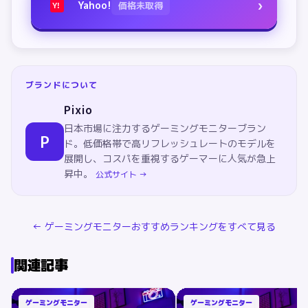
›
Yahoo!
価格未取得
Y!
ブランドについて
Pixio
日本市場に注力するゲーミングモニターブラン
P
ド。低価格帯で高リフレッシュレートのモデルを
展開し、コスパを重視するゲーマーに人気が急上
昇中。
公式サイト →
←
ゲーミングモニター
おすすめランキングをすべて見る
関連記事
ゲーミングモニター
ゲーミングモニター