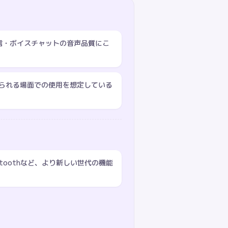
で配信・ボイスチャットの音声品質にこ
られる場面での使用を想定している
toothなど、より新しい世代の機能