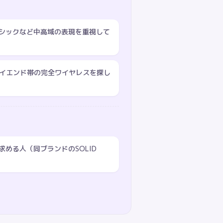
シックなど中高域の表現を重視して
ハイエンド帯の完全ワイヤレスを探し
める人（同ブランドのSOLID
）