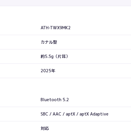
ATH-TWX9MK2
カナル型
約5.5g（片耳）
2025年
Bluetooth 5.2
SBC / AAC / aptX / aptX Adaptive
対応