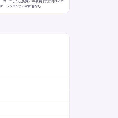
ーカーからの広告費・PR依頼は受け付けてお
ず、ランキングへの影響なし