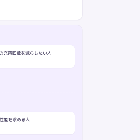
の充電回数を減らしたい人
音性能を求める人