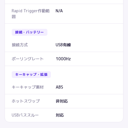
Rapid Trigger作動範
N/A
囲
接続・バッテリー
接続方式
USB有線
ポーリングレート
1000Hz
キーキャップ・拡張
キーキャップ素材
ABS
ホットスワップ
非対応
USBパススルー
対応