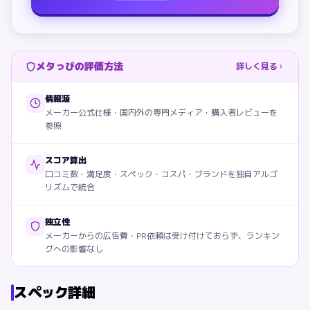
メタっぴの評価方法
詳しく見る
情報源
メーカー公式仕様・国内外の専門メディア・購入者レビューを
参照
スコア算出
口コミ数・満足度・スペック・コスパ・ブランドを独自アルゴ
リズムで統合
独立性
メーカーからの広告費・PR依頼は受け付けておらず、ランキン
グへの影響なし
スペック詳細