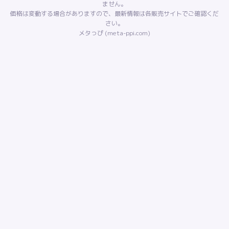
ません。
価格は変動する場合がありますので、最新情報は各販売サイトでご確認くだ
さい。
メタっぴ (meta-ppi.com)