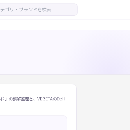
の誤解整理と、VEGETAのDeli