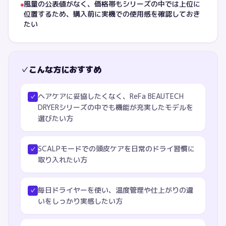
風量の公表値がなく、価格帯もシリーズの中では上位に
位置するため、購入前に実機での使用感を確認しておき
たい
✓
こんな方におすすめ
ヘアケアに妥協したくなく、ReFa BEAUTECH
✓
DRYERシリーズの中でも機能が充実したモデルを
選びたい方
SCALPモードでの頭皮ケアを日常のドライ習慣に
✓
取り入れたい方
毎日ドライヤーを使い、温度管理や仕上がりの違
✓
いをしっかり実感したい方