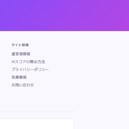
サイト情報
運営者情報
AIスコアの算出方法
プライバシーポリシー
免責事項
お問い合わせ