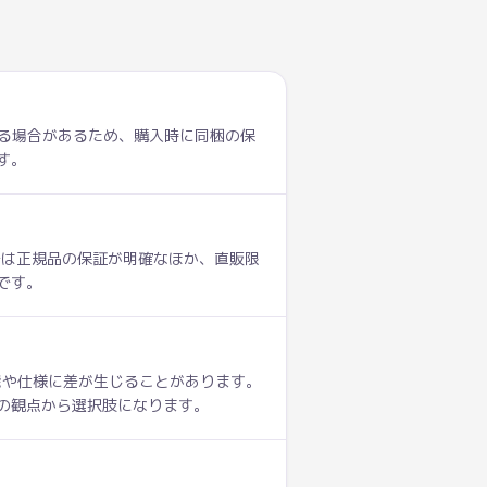
なる場合があるため、購入時に同梱の保
す。
トアでは正規品の保証が明確なほか、直販限
です。
能や仕様に差が生じることがあります。
の観点から選択肢になります。