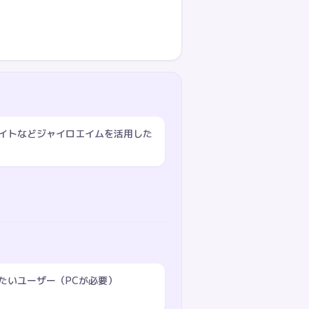
イトなどジャイロエイムを活用した
たいユーザー（PCが必要）