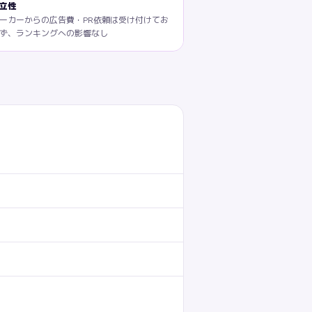
立性
ーカーからの広告費・PR依頼は受け付けてお
ず、ランキングへの影響なし