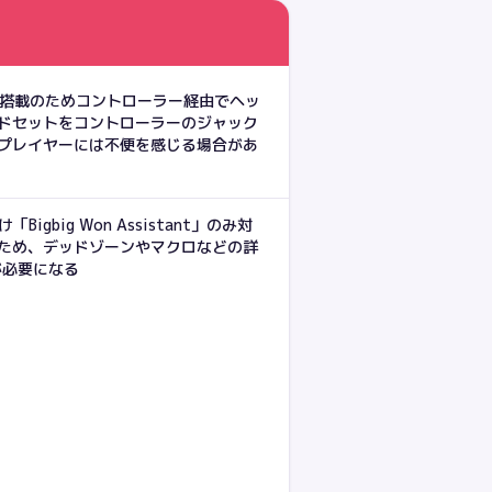
非搭載のためコントローラー経由でヘッ
ドセットをコントローラーのジャック
プレイヤーには不便を感じる場合があ
Bigbig Won Assistant」のみ対
ため、デッドゾーンやマクロなどの詳
が必要になる