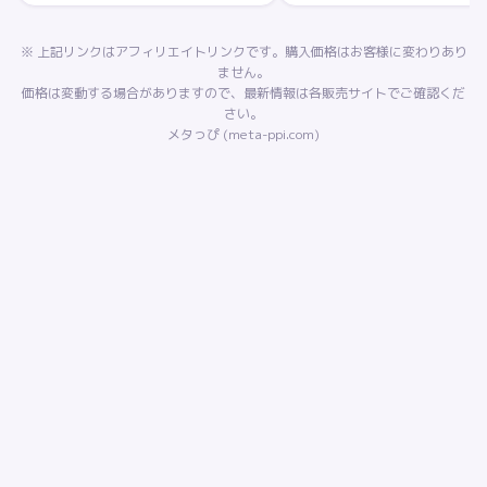
※ 上記リンクはアフィリエイトリンクです。購入価格はお客様に変わりあり
ません。
価格は変動する場合がありますので、最新情報は各販売サイトでご確認くだ
さい。
メタっぴ (meta-ppi.com)