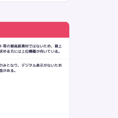
ト等の最高級素材ではないため、最上
求める方には上位機種が向いている。
のみとなり、デジタル表示がないため
面がある。