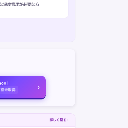
な温度管理が必要な方
hoo!
›
価格未取得
詳しく見る