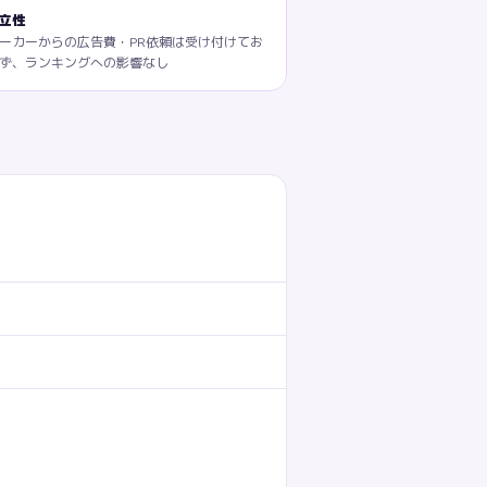
立性
ーカーからの広告費・PR依頼は受け付けてお
ず、ランキングへの影響なし