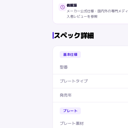
情報源
メーカー公式仕様・国内外の専門メデ
入者レビューを参照
スペック詳細
基本仕様
型番
プレートタイプ
発売年
プレート
プレート素材