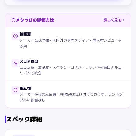
メタっぴの評価方法
詳しく見る
情報源
メーカー公式仕様・国内外の専門メディア・購入者レビューを
参照
スコア算出
口コミ数・満足度・スペック・コスパ・ブランドを独自アルゴ
リズムで統合
独立性
メーカーからの広告費・PR依頼は受け付けておらず、ランキン
グへの影響なし
スペック詳細