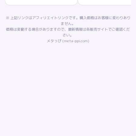
※ 上記リンクはアフィリエイトリンクです。購入価格はお客様に変わりあり
ません。
価格は変動する場合がありますので、最新情報は各販売サイトでご確認くだ
さい。
メタっぴ (meta-ppi.com)